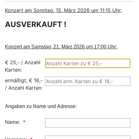
Konzert am Sonntag, 15. März 2026 um 11:15 Uhr:
AUSVERKAUFT !
Konzert am Samstag, 21. März 2026 um 17:00 Uhr:
€ 25,- / Anzahl
Karten:
ermäßigt, € 18,-
/ Anzahl Karten:
Angaben zu Name und Adresse:
Name: