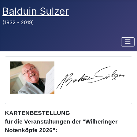
Balduin Sulzer
(1932 - 2019)
KARTENBESTELLUNG
für die Veranstaltungen der "Wilheringer
Notenköpfe 2026":