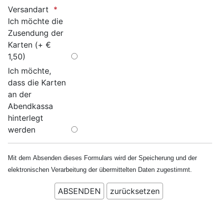
Versandart
Ich möchte die
Zusendung der
Karten (+ €
1,50)
Ich möchte,
dass die Karten
an der
Abendkassa
hinterlegt
werden
Mit dem Absenden dieses Formulars wird der Speicherung und der
elektronischen Verarbeitung der übermittelten Daten zugestimmt.