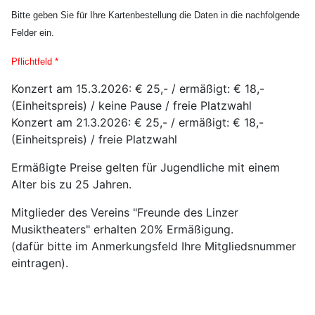
Bitte geben Sie für Ihre Kartenbestellung die Daten in die nachfolgende
Felder ein.
Pflichtfeld *
Konzert am 15.3.2026: € 25,- / ermäßigt: € 18,-
(Einheitspreis) / keine Pause / freie Platzwahl
Konzert am 21.3.2026: € 25,- / ermäßigt: € 18,-
(Einheitspreis) / freie Platzwahl
Ermäßigte Preise gelten für Jugendliche mit einem
Alter bis zu 25 Jahren.
Mitglieder des Vereins "Freunde des Linzer
Musiktheaters" erhalten 20% Ermäßigung.
(dafür bitte im Anmerkungsfeld Ihre Mitgliedsnummer
eintragen).