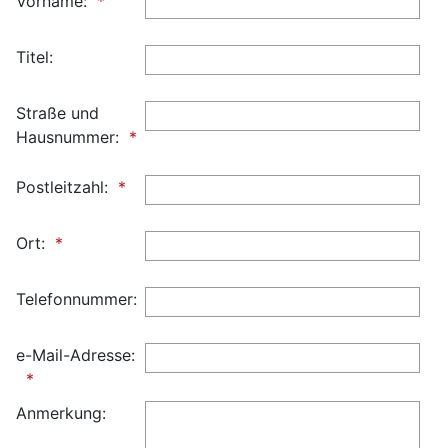
Vorname:
Titel:
Straße und
Hausnummer:
Postleitzahl:
Ort:
Telefonnummer:
e-Mail-Adresse:
Anmerkung: